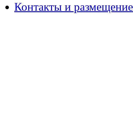
Контакты и размещени