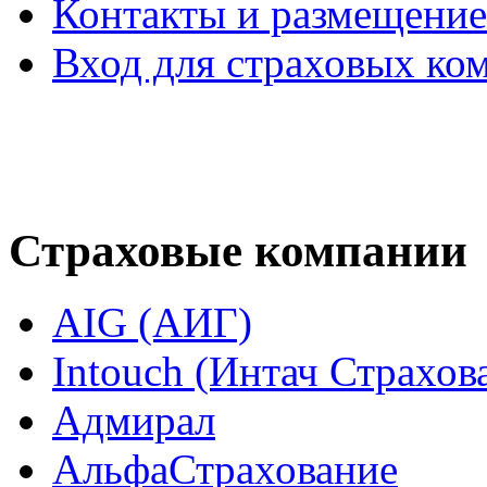
Контакты и размещени
Вход для страховых ко
Страховые компании
AIG (АИГ)
Intouch (Интач Страхов
Адмирал
АльфаСтрахование