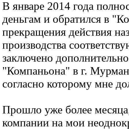
В январе 2014 года полно
деньгам и обратился в "К
прекращения действия наз
производства соответству
заключено дополнительно
"Компаньона" в г. Мурман
согласно которому мне до
Прошло уже более месяца, 
компании на мои неоднок