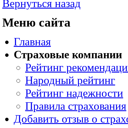
Вернуться назад
Меню сайта
Главная
Страховые компании
Рейтинг рекомендац
Народный рейтинг
Рейтинг надежности
Правила страхования
Добавить отзыв о стра