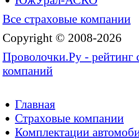
Все страховые компании
Copyright © 2008-2026
Проволочки.Ру - рейтинг 
компаний
Главная
Страховые компании
Комплектации автомоб