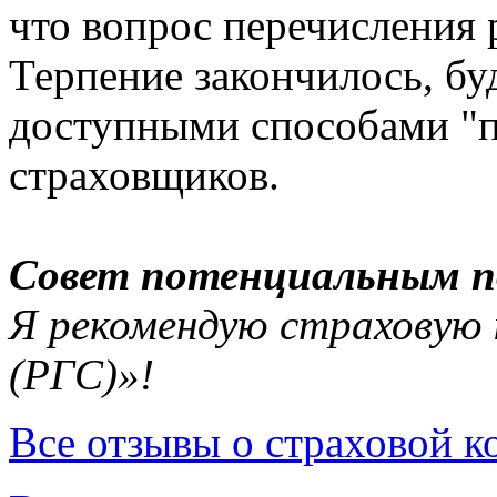
что вопрос перечисления 
Терпение закончилось, бу
доступными способами "п
страховщиков.
Совет потенциальным п
Я рекомендую страховую
(РГС)»!
Все отзывы о страховой 