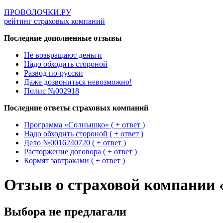
ПРОВОЛОЧКИ.РУ
рейтинг страховых компаний
Последние дополненные отзывы
Не возвращают деньги
Надо обходить стороной
Развод по-русски
Даже дозвониться невозможно!
Полис №002918
Последние ответы страховых компаний
Программа «Солнышко» ( + ответ )
Надо обходить стороной ( + ответ )
Дело №0016240720 ( + ответ )
Расторжение договора ( + ответ )
Кормят завтраками ( + ответ )
Отзыв о страховой компании
Выбора не предлагали