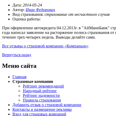
Дата:
2014-05-24
Автор:
Иван Федорович
Вид страхования:
страхование от несчастного случая
Оценка работы:
При оформлении автокредита 04.12.2013г. в "АйМаниБанк" стра
года написал заявление на расторжение полиса страхования от
течение трех-четырех недель. Выводы делайте сами.
Все отзывы о страховой компании «Компаньон»
Вернуться назад
Меню сайта
Главная
Страховые компании
Рейтинг рекомендаций
Народный рейтинг
Рейтинг надежности
Правила страхования
Добавить отзыв о страховой компании
Контакты и размещение рекламы
Вход для страховых компаний