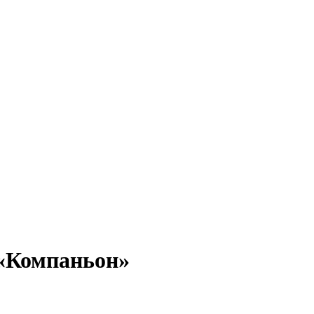
 «Компаньон»