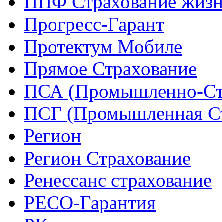
ППФ Страхование жиз
Прогресс-Гарант
Протектум Мобиле
Прямое Страхование
ПСА (Промышленно-Ст
ПСГ (Промышленная Ст
Регион
Регион Страхование
Ренессанс страхование
РЕСО-Гарантия