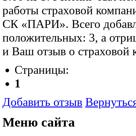
работы страховой компани
СК «ПАРИ». Всего добавле
положительных: 3, а отри
и Ваш отзыв о страховой
Страницы:
1
Добавить отзыв
Вернуться
Меню сайта