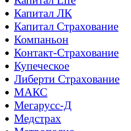
Капитал ЛК
Капитал Страхование
Компаньон
Контакт-Страхование
Купеческое
Либерти Страхование
МАКС
Мегарусс-Д
Медстрах