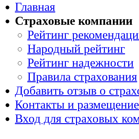
Главная
Страховые компании
Рейтинг рекомендац
Народный рейтинг
Рейтинг надежности
Правила страхования
Добавить отзыв о стра
Контакты и размещени
Вход для страховых ко