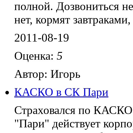
полной. Дозвониться н
нет, кормят завтраками
2011-08-19
Оценка:
5
Автор: Игорь
КАСКО в СК Пари
Страховался по КАСКО.
"Пари" действует корп