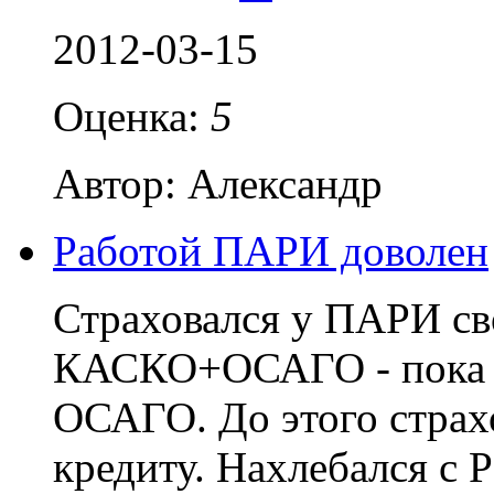
2012-03-15
Оценка:
5
Автор: Александр
Работой ПАРИ доволен
Страховался у ПАРИ св
КАСКО+ОСАГО - пока м
ОСАГО. До этого страх
кредиту. Нахлебался с 