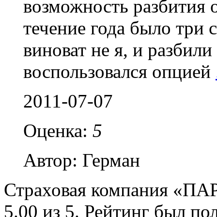
возможность разбития 
течение года было три с
виноват не я, и разбили
воспользовался опцией
2011-07-07
Оценка:
5
Автор: Герман
Страховая компания «ПА
5.00 из 5. Рейтинг был п