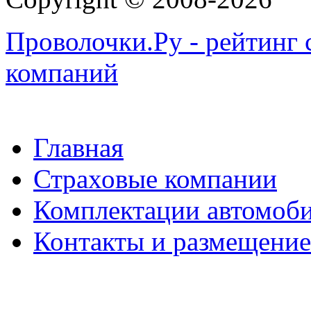
Проволочки.Ру - рейтинг 
компаний
Главная
Страховые компании
Комплектации автомоб
Контакты и размещени