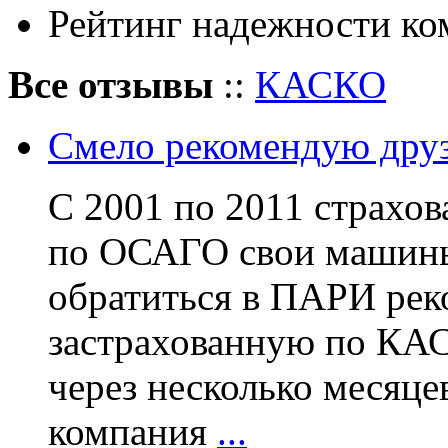
Рейтинг надежности ко
Все отзывы
::
КАСКО
Смело рекомендую друз
С 2001 по 2011 страхов
по ОСАГО свои машины
обратиться в ПАРИ рек
застрахованную по КА
через несколько месяце
компания
...