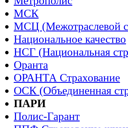
Метрополис
МСК
МСЦ (Межотраслевой с
Национальное качество
НСГ (Национальная стр
Оранта
ОРАНТА Страхование
ОСК (Объединенная стр
ПАРИ
Полис-Гарант