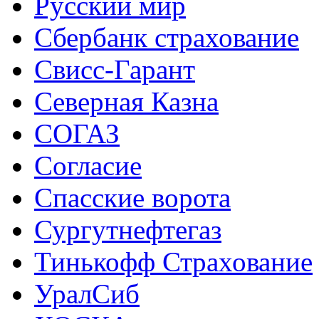
Русский мир
Сбербанк страхование
Свисс-Гарант
Северная Казна
СОГАЗ
Согласие
Спасские ворота
Сургутнефтегаз
Тинькофф Страхование
УралСиб