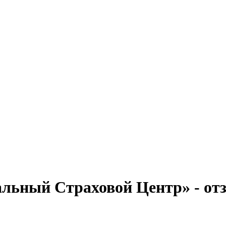
альный Страховой Центр» - о