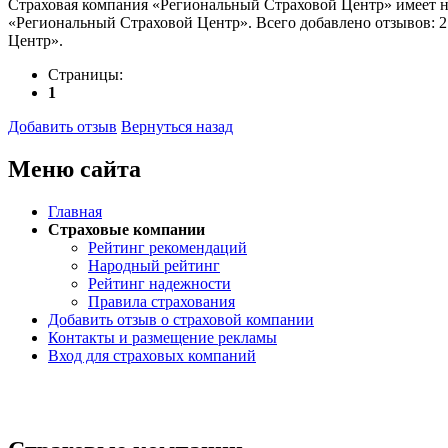
Страховая компания «Региональный Страховой Центр» имеет на
«Региональный Страховой Центр». Всего добавлено отзывов: 2
Центр».
Страницы:
1
Добавить отзыв
Вернуться назад
Меню сайта
Главная
Страховые компании
Рейтинг рекомендаций
Народный рейтинг
Рейтинг надежности
Правила страхования
Добавить отзыв о страховой компании
Контакты и размещение рекламы
Вход для страховых компаний