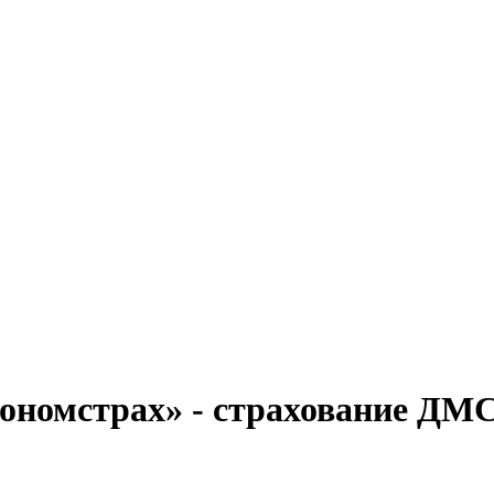
ономстрах» - страхование ДМ