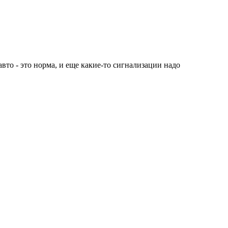
вто - это норма, и еще какие-то сигнализации надо