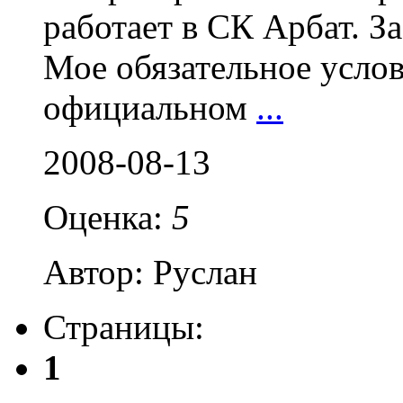
работает в СК Арбат. 
Мое обязательное услов
официальном
...
2008-08-13
Оценка:
5
Автор: Руслан
Страницы:
1