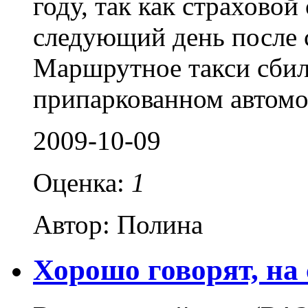
году, так как страхово
следующий день после
Маршрутное такси сбил
припаркованном автом
2009-10-09
Оценка:
1
Автор: Полина
Хорошо говорят, на