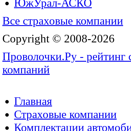
ЮжУрал-АСКО
Все страховые компании
Copyright © 2008-2026
Проволочки.Ру - рейтинг 
компаний
Главная
Страховые компании
Комплектации автомоб