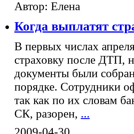
Автор: Елена
Когда выплатят стр
В первых числах апрел
страховку после ДТП, н
документы были собран
порядке. Сотрудники о
так как по их словам б
СК, разорен,
...
2009-04-30