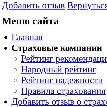
Добавить отзыв
Вернуться
Меню сайта
Главная
Страховые компании
Рейтинг рекомендац
Народный рейтинг
Рейтинг надежности
Правила страхования
Добавить отзыв о стра