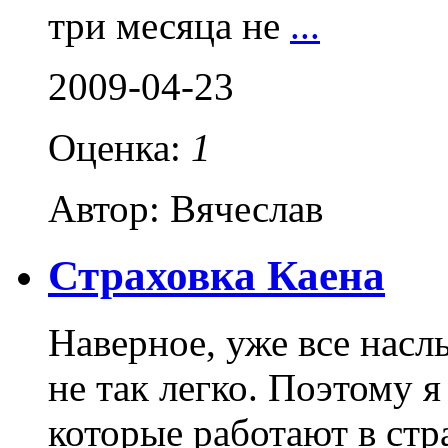
три месяца не
...
2009-04-23
Оценка:
1
Автор: Вячеслав
Страховка Каена
Наверное, уже все насл
не так легко. Поэтому 
которые работают в стр