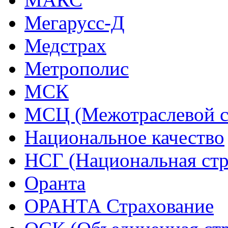
Мегарусс-Д
Медстрах
Метрополис
МСК
МСЦ (Межотраслевой с
Национальное качество
НСГ (Национальная стр
Оранта
ОРАНТА Страхование