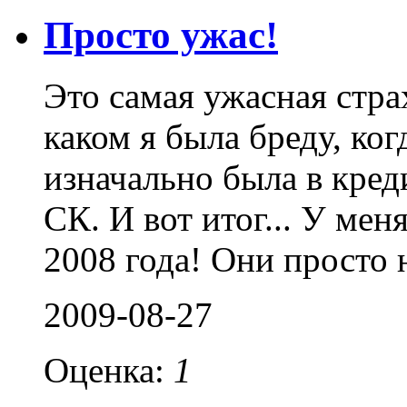
Просто ужас!
Это самая ужасная стра
каком я была бреду, ко
изначально была в кред
СК. И вот итог... У мен
2008 года! Они просто 
2009-08-27
Оценка:
1