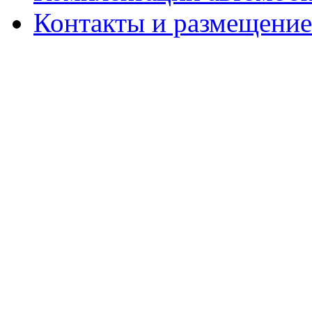
Контакты и размещени