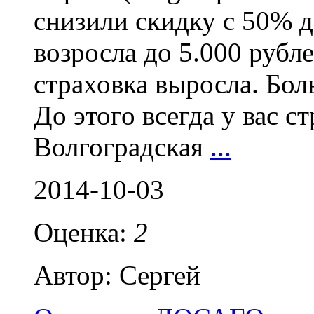
снизили скидку с 50% д
возросла до 5.000 рубл
страховка выросла. Боль
До этого всегда у вас с
Волгоградская
...
2014-10-03
Оценка:
2
Автор: Сергей