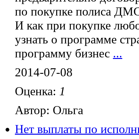
по покупке полиса ДМ
И как при покупке любо
узнать о программе стр
программу бизнес
...
2014-07-08
Оценка:
1
Автор: Ольга
Нет выплаты по исполн