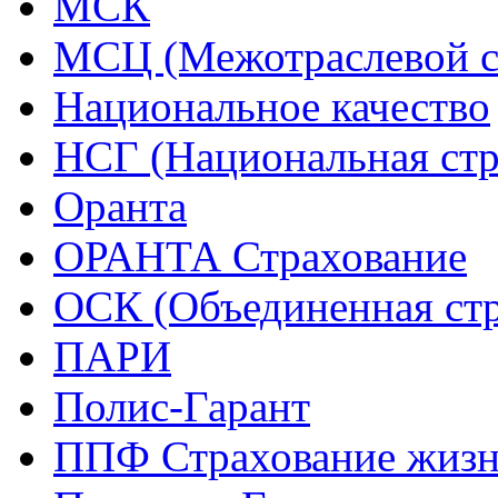
МСК
МСЦ (Межотраслевой с
Национальное качество
НСГ (Национальная стр
Оранта
ОРАНТА Страхование
ОСК (Объединенная стр
ПАРИ
Полис-Гарант
ППФ Страхование жиз