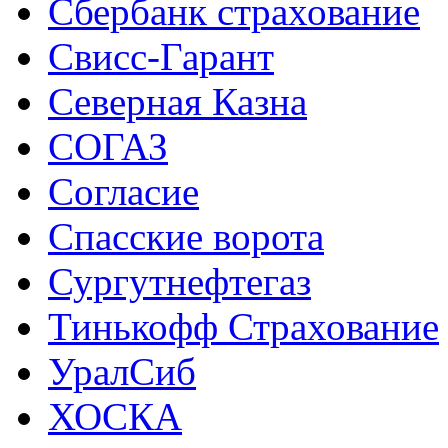
Сбербанк страхование
Свисс-Гарант
Северная Казна
СОГАЗ
Согласие
Спасские ворота
Сургутнефтегаз
Тинькофф Страхование
УралСиб
ХОСКА