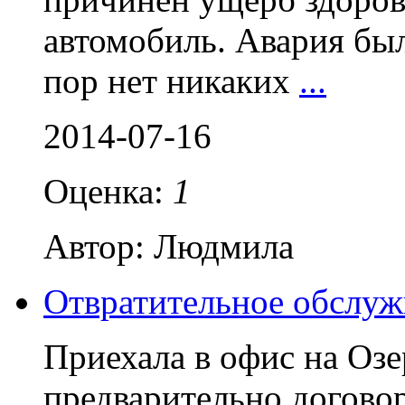
автомобиль. Авария был
пор нет никаких
...
2014-07-16
Оценка:
1
Автор: Людмила
Отвратительное обслуж
Приехала в офис на Озе
предварительно договор