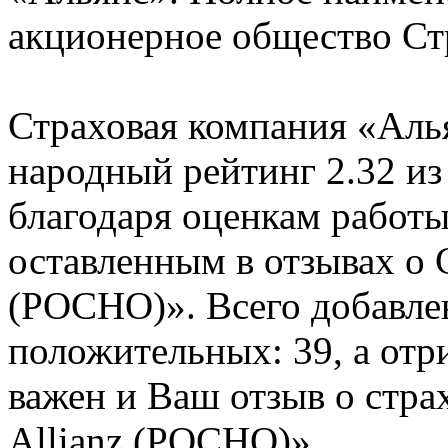
акционерное общество Ст
Страховая компания «Алья
народный рейтинг 2.32 из
благодаря оценкам работы
оставленным в отзывах о 
(РОСНО)». Всего добавлен
положительных: 39, а отр
важен и Ваш отзыв о стра
Allianz (РОСНО)».