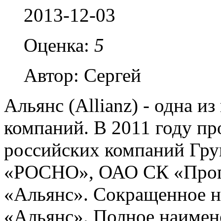
2013-12-03
Оценка:
5
Автор: Сергей
Альянс (Allianz) - одна 
компаний. В 2011 году пр
российских компаний Гру
«РОСНО», ОАО СК «Прог
«Альянс». Сокращенное 
«Альянс». Полное наиме