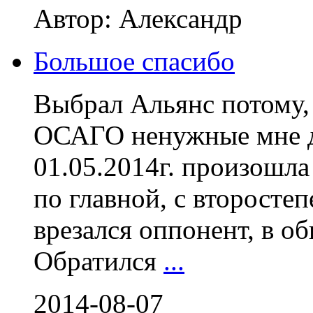
Автор: Александр
Большое спасибо
Выбрал Альянс потому, 
ОСАГО ненужные мне д
01.05.2014г. произошла 
по главной, с второсте
врезался оппонент, в о
Обратился
...
2014-08-07