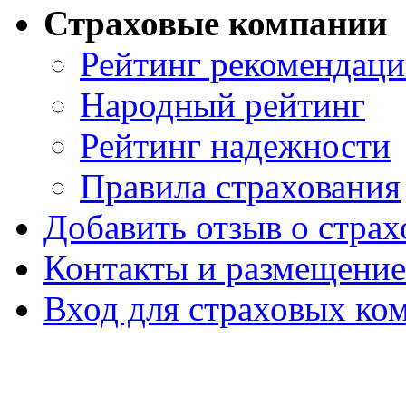
Страховые компании
Рейтинг рекомендац
Народный рейтинг
Рейтинг надежности
Правила страхования
Добавить отзыв о стра
Контакты и размещени
Вход для страховых ко