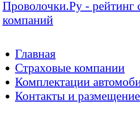
Проволочки.Ру - рейтинг 
компаний
Главная
Страховые компании
Комплектации автомоб
Контакты и размещени