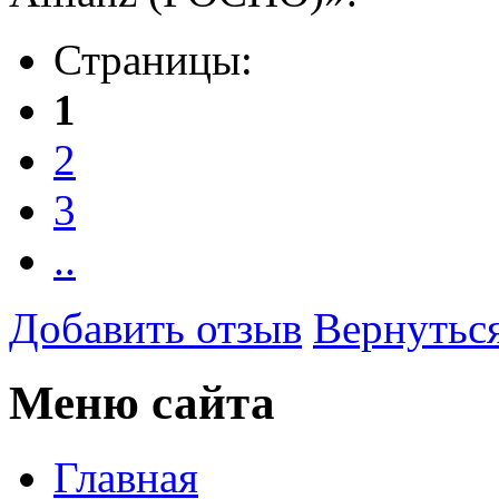
Страницы:
1
2
3
..
Добавить отзыв
Вернуться
Меню сайта
Главная