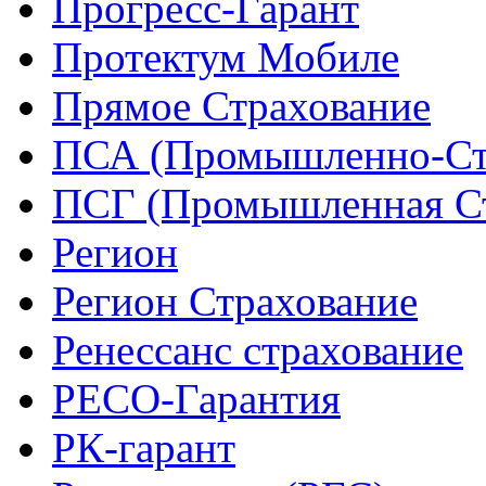
Прогресс-Гарант
Протектум Мобиле
Прямое Страхование
ПСА (Промышленно-Ст
ПСГ (Промышленная Ст
Регион
Регион Страхование
Ренессанс страхование
РЕСО-Гарантия
РК-гарант