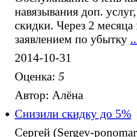
навязывания доп. услуг
скидки. Через 2 месяца
заявлением по убытку
..
2014-10-31
Оценка:
5
Автор: Алёна
Снизили скидку до 5%
Сергей (Sergev-ponoma