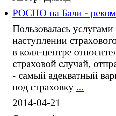
РОСНО на Бали - реко
Пользовалась услугами
наступлении страхового
в колл-центре относит
страховой случай, отпр
- самый адекватный вар
под страховку
...
2014-04-21