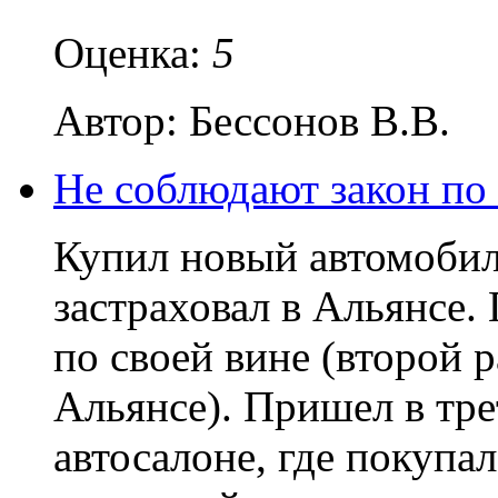
Оценка:
5
Автор: Бессонов В.В.
Не соблюдают закон по
Купил новый автомобиль
застраховал в Альянсе. 
по своей вине (второй р
Альянсе). Пришел в тре
автосалоне, где покупал